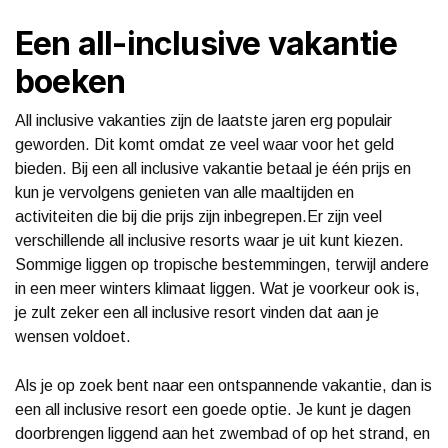
Een all-inclusive vakantie
boeken
All inclusive vakanties zijn de laatste jaren erg populair
geworden. Dit komt omdat ze veel waar voor het geld
bieden. Bij een all inclusive vakantie betaal je één prijs en
kun je vervolgens genieten van alle maaltijden en
activiteiten die bij die prijs zijn inbegrepen.Er zijn veel
verschillende all inclusive resorts waar je uit kunt kiezen.
Sommige liggen op tropische bestemmingen, terwijl andere
in een meer winters klimaat liggen. Wat je voorkeur ook is,
je zult zeker een all inclusive resort vinden dat aan je
wensen voldoet.
Als je op zoek bent naar een ontspannende vakantie, dan is
een all inclusive resort een goede optie. Je kunt je dagen
doorbrengen liggend aan het zwembad of op het strand, en