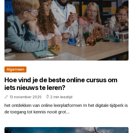
Algemeen
Hoe vind je de beste online cursus om
iets nieuws te leren?
13 november 2025
2 min leestijd
het ontdekken van online leerplatformen In het digitale tijdperk is
de toegang tot kennis nooit grot...