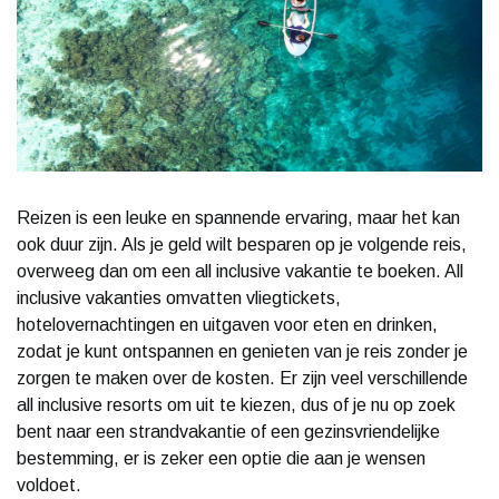
Reizen is een leuke en spannende ervaring, maar het kan
ook duur zijn. Als je geld wilt besparen op je volgende reis,
overweeg dan om een all inclusive vakantie te boeken. All
inclusive vakanties omvatten vliegtickets,
hotelovernachtingen en uitgaven voor eten en drinken,
zodat je kunt ontspannen en genieten van je reis zonder je
zorgen te maken over de kosten. Er zijn veel verschillende
all inclusive resorts om uit te kiezen, dus of je nu op zoek
bent naar een strandvakantie of een gezinsvriendelijke
bestemming, er is zeker een optie die aan je wensen
voldoet.