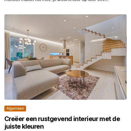
Algemeen
Creëer een rustgevend interieur met de
juiste kleuren