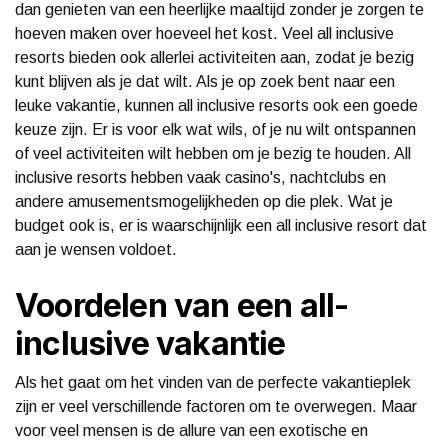
dan genieten van een heerlijke maaltijd zonder je zorgen te
hoeven maken over hoeveel het kost. Veel all inclusive
resorts bieden ook allerlei activiteiten aan, zodat je bezig
kunt blijven als je dat wilt. Als je op zoek bent naar een
leuke vakantie, kunnen all inclusive resorts ook een goede
keuze zijn. Er is voor elk wat wils, of je nu wilt ontspannen
of veel activiteiten wilt hebben om je bezig te houden. All
inclusive resorts hebben vaak casino's, nachtclubs en
andere amusementsmogelijkheden op die plek. Wat je
budget ook is, er is waarschijnlijk een all inclusive resort dat
aan je wensen voldoet.
Voordelen van een all-
inclusive vakantie
Als het gaat om het vinden van de perfecte vakantieplek
zijn er veel verschillende factoren om te overwegen. Maar
voor veel mensen is de allure van een exotische en