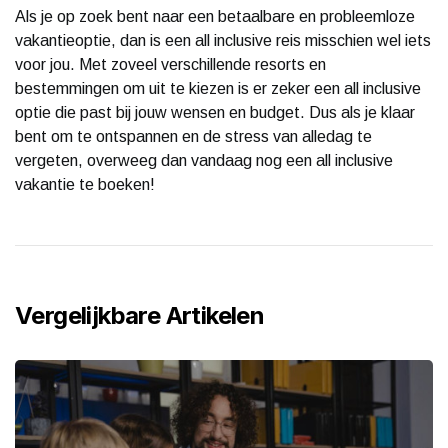
Als je op zoek bent naar een betaalbare en probleemloze
vakantieoptie, dan is een all inclusive reis misschien wel iets
voor jou. Met zoveel verschillende resorts en
bestemmingen om uit te kiezen is er zeker een all inclusive
optie die past bij jouw wensen en budget. Dus als je klaar
bent om te ontspannen en de stress van alledag te
vergeten, overweeg dan vandaag nog een all inclusive
vakantie te boeken!
Vergelijkbare Artikelen