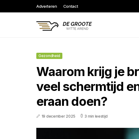
Adverteren
Contact
Gezondheid
Waarom krijg je br
veel schermtijd en
eraan doen?
19 december 2025
3 min leestijd