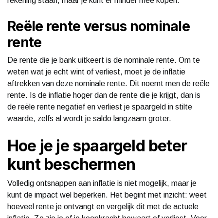
rekening staan, maar je kunt er minder mee kopen.
Reële rente versus nominale
rente
De rente die je bank uitkeert is de nominale rente. Om te
weten wat je echt wint of verliest, moet je de inflatie
aftrekken van deze nominale rente. Dit noemt men de reële
rente. Is de inflatie hoger dan de rente die je krijgt, dan is
de reële rente negatief en verliest je spaargeld in stilte
waarde, zelfs al wordt je saldo langzaam groter.
Hoe je je spaargeld beter
kunt beschermen
Volledig ontsnappen aan inflatie is niet mogelijk, maar je
kunt de impact wel beperken. Het begint met inzicht: weet
hoeveel rente je ontvangt en vergelijk dit met de actuele