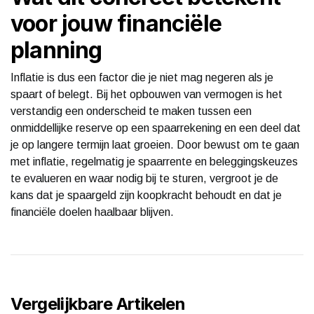
voor jouw financiële
planning
Inflatie is dus een factor die je niet mag negeren als je
spaart of belegt. Bij het opbouwen van vermogen is het
verstandig een onderscheid te maken tussen een
onmiddellijke reserve op een spaarrekening en een deel dat
je op langere termijn laat groeien. Door bewust om te gaan
met inflatie, regelmatig je spaarrente en beleggingskeuzes
te evalueren en waar nodig bij te sturen, vergroot je de
kans dat je spaargeld zijn koopkracht behoudt en dat je
financiële doelen haalbaar blijven.
Vergelijkbare Artikelen