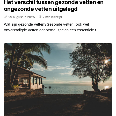
Het verschil tussen gezonde vetten en
ongezonde vetten uitgelegd
29 augustus 2025
2 min leestijd
Wat zijn gezonde vetten?Gezonde vetten, ook wel
onverzadigde vetten genoemd, spelen een essentiële r...