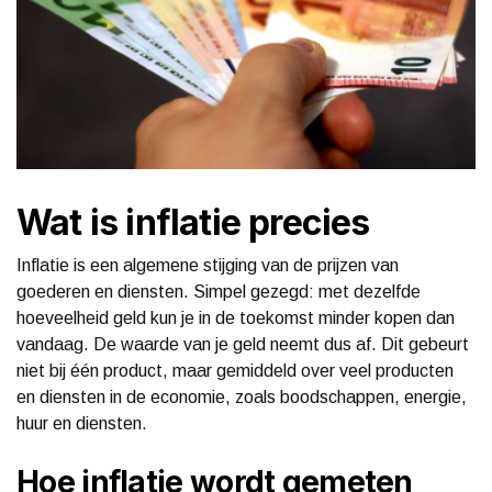
Wat is inflatie precies
Inflatie is een algemene stijging van de prijzen van
goederen en diensten. Simpel gezegd: met dezelfde
hoeveelheid geld kun je in de toekomst minder kopen dan
vandaag. De waarde van je geld neemt dus af. Dit gebeurt
niet bij één product, maar gemiddeld over veel producten
en diensten in de economie, zoals boodschappen, energie,
huur en diensten.
Hoe inflatie wordt gemeten