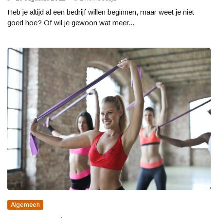
Heb je altijd al een bedrijf willen beginnen, maar weet je niet
goed hoe? Of wil je gewoon wat meer...
Algemeen