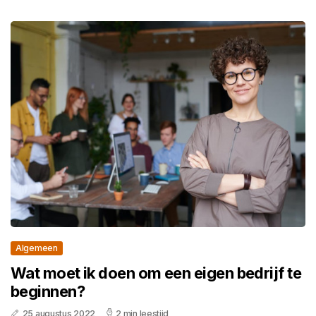
Algemeen
Wat moet ik doen om een eigen bedrijf te
beginnen?
25 augustus 2022
2 min leestijd