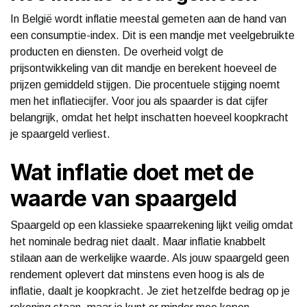
In België wordt inflatie meestal gemeten aan de hand van
een consumptie-index. Dit is een mandje met veelgebruikte
producten en diensten. De overheid volgt de
prijsontwikkeling van dit mandje en berekent hoeveel de
prijzen gemiddeld stijgen. Die procentuele stijging noemt
men het inflatiecijfer. Voor jou als spaarder is dat cijfer
belangrijk, omdat het helpt inschatten hoeveel koopkracht
je spaargeld verliest.
Wat inflatie doet met de
waarde van spaargeld
Spaargeld op een klassieke spaarrekening lijkt veilig omdat
het nominale bedrag niet daalt. Maar inflatie knabbelt
stilaan aan de werkelijke waarde. Als jouw spaargeld geen
rendement oplevert dat minstens even hoog is als de
inflatie, daalt je koopkracht. Je ziet hetzelfde bedrag op je