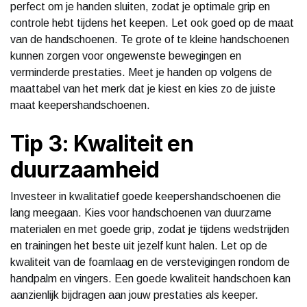
perfect om je handen sluiten, zodat je optimale grip en
controle hebt tijdens het keepen. Let ook goed op de maat
van de handschoenen. Te grote of te kleine handschoenen
kunnen zorgen voor ongewenste bewegingen en
verminderde prestaties. Meet je handen op volgens de
maattabel van het merk dat je kiest en kies zo de juiste
maat keepershandschoenen.
Tip 3: Kwaliteit en
duurzaamheid
Investeer in kwalitatief goede keepershandschoenen die
lang meegaan. Kies voor handschoenen van duurzame
materialen en met goede grip, zodat je tijdens wedstrijden
en trainingen het beste uit jezelf kunt halen. Let op de
kwaliteit van de foamlaag en de verstevigingen rondom de
handpalm en vingers. Een goede kwaliteit handschoen kan
aanzienlijk bijdragen aan jouw prestaties als keeper.