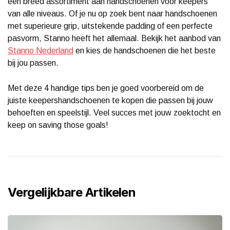
een breed assortiment aan handschoenen voor keepers
van alle niveaus. Of je nu op zoek bent naar handschoenen
met superieure grip, uitstekende padding of een perfecte
pasvorm, Stanno heeft het allemaal. Bekijk het aanbod van
Stanno Nederland
en kies de handschoenen die het beste
bij jou passen.
Met deze 4 handige tips ben je goed voorbereid om de
juiste keepershandschoenen te kopen die passen bij jouw
behoeften en speelstijl. Veel succes met jouw zoektocht en
keep on saving those goals!
Vergelijkbare Artikelen