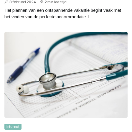
8 februari 2024
2 min leestijd
Het plannen van een ontspannende vakantie begint vaak met
het vinden van de perfecte accommodatie. I...
Internet