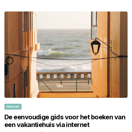
Internet
De eenvoudige gids voor het boeken van
een vakantiehuis via internet