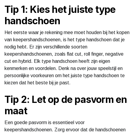
Tip 1: Kies het juiste type
handschoen
Het eerste waar je rekening mee moet houden bij het kopen
van keepershandschoenen, is het type handschoen dat je
nodig hebt. Er zijn verschillende soorten
keepershandschoenen, zoals flat cut, roll finger, negative
cut en hybrid. Elk type handschoen heeft zijn eigen
kenmerken en voordelen. Denk na over jouw speelstijl en
persoonlijke voorkeuren om het juiste type handschoen te
kiezen dat het beste bij je past.
Tip 2: Let op de pasvorm en
maat
Een goede pasvorm is essentieel voor
keepershandschoenen. Zorg ervoor dat de handschoenen