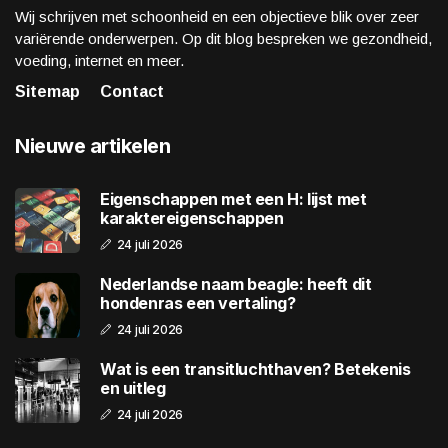
Wij schrijven met schoonheid en een objectieve blik over zeer
variërende onderwerpen. Op dit blog bespreken we gezondheid,
voeding, internet en meer.
Sitemap
Contact
Nieuwe artikelen
Eigenschappen met een H: lijst met
karaktereigenschappen
24 juli 2026
Nederlandse naam beagle: heeft dit
hondenras een vertaling?
24 juli 2026
Wat is een transitluchthaven? Betekenis
en uitleg
24 juli 2026