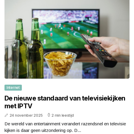
Internet
De nieuwe standaard van televisiekijken
met IPTV
24 november 2025
2 min leestijd
De wereld van entertainment verandert razendsnel en televisie
kijken is daar geen uitzondering op. D...