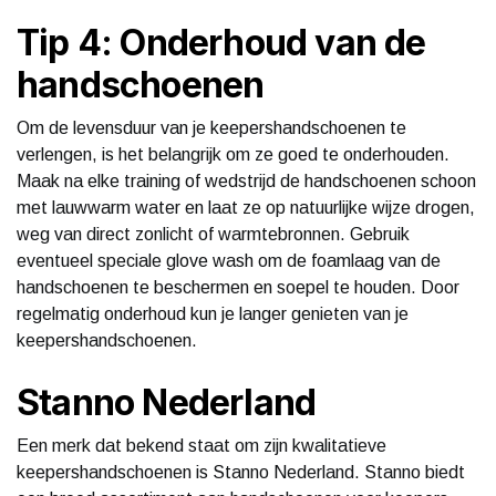
Tip 4: Onderhoud van de
handschoenen
Om de levensduur van je keepershandschoenen te
verlengen, is het belangrijk om ze goed te onderhouden.
Maak na elke training of wedstrijd de handschoenen schoon
met lauwwarm water en laat ze op natuurlijke wijze drogen,
weg van direct zonlicht of warmtebronnen. Gebruik
eventueel speciale glove wash om de foamlaag van de
handschoenen te beschermen en soepel te houden. Door
regelmatig onderhoud kun je langer genieten van je
keepershandschoenen.
Stanno Nederland
Een merk dat bekend staat om zijn kwalitatieve
keepershandschoenen is Stanno Nederland. Stanno biedt