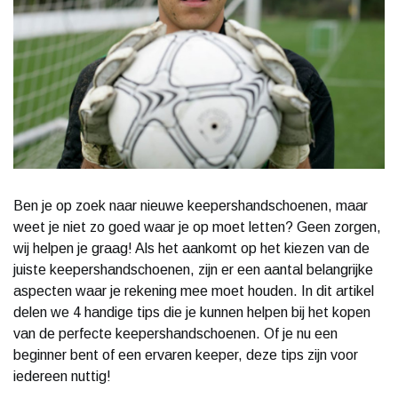
Ben je op zoek naar nieuwe keepershandschoenen, maar
weet je niet zo goed waar je op moet letten? Geen zorgen,
wij helpen je graag! Als het aankomt op het kiezen van de
juiste keepershandschoenen, zijn er een aantal belangrijke
aspecten waar je rekening mee moet houden. In dit artikel
delen we 4 handige tips die je kunnen helpen bij het kopen
van de perfecte keepershandschoenen. Of je nu een
beginner bent of een ervaren keeper, deze tips zijn voor
iedereen nuttig!