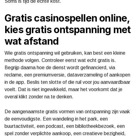
Soms is tijd de echte kost.
Gratis casinospellen online,
kies gratis ontspanning met
wat afstand
Wie gratis ontspanning wil gebruiken, kan best een kleine
methode volgen. Controleer eerst wat echt gratis is.
Begrijp daarna hoe de dienst wordt gefinancierd, via
reclame, een premiumversie, dataverzameling of aankopen
in de app. Beslis ten slotte of die ruil voor jou aanvaardbaar
voelt. Dat is niet ingewikkeld, maar het voorkomt dat je
overal klikt zonder na te denken.
De aangenaamste gratis vormen van ontspanning zijn vaak
de eenvoudigste. Een wandeling in het park, een
buurtactiviteit, een podcast, een bibliotheekbezoek, een
spel zonder verplichte aankoop, een creatieve bezigheid,