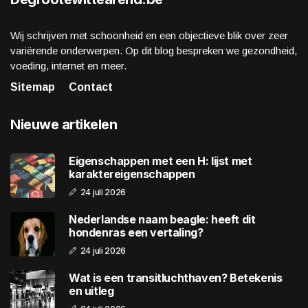
Wij schrijven met schoonheid en een objectieve blik over zeer
variërende onderwerpen. Op dit blog bespreken we gezondheid,
voeding, internet en meer.
Sitemap
Contact
Nieuwe artikelen
Eigenschappen met een H: lijst met
karaktereigenschappen
24 juli 2026
Nederlandse naam beagle: heeft dit
hondenras een vertaling?
24 juli 2026
Wat is een transitluchthaven? Betekenis
en uitleg