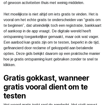
of gewoon activiteiten thuis met weinig middelen.
Het moeilijkste is niet altijd om iets gratis te vinden. Het is
vooral om het echte gratis te onderscheiden van “gratis om
te beginnen”, dat uiteindelijk toch een registratie, bankkaart
of aankoop in de app vraagt. De digitale wereld heeft
ontspanning toegankelijker gemaakt, maar ook wat vager.
Een aanbod kan gratis zijn om te testen, beperkt in de tijd,
gefinancierd door reclame of gekoppeld aan betalende
opties. Deze gids bekijkt daarom op een praktische manier
hoe je gratis ontspanning kunt gebruiken zonder te snel te
klikken.
Gratis gokkast, wanneer
gratis vooral dient om te
testen
Het woord gratis trekt snel de aandacht. Het stelt gerust,