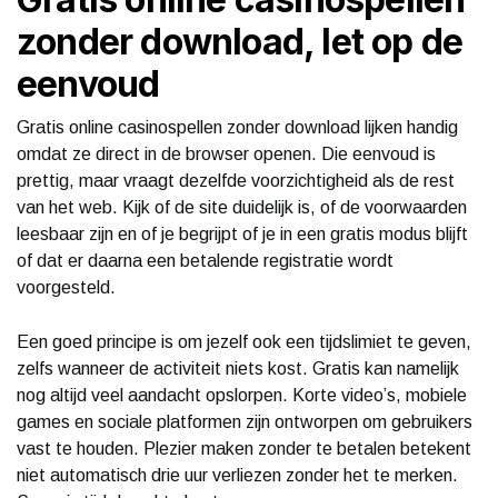
zonder download, let op de
eenvoud
Gratis online casinospellen zonder download lijken handig
omdat ze direct in de browser openen. Die eenvoud is
prettig, maar vraagt dezelfde voorzichtigheid als de rest
van het web. Kijk of de site duidelijk is, of de voorwaarden
leesbaar zijn en of je begrijpt of je in een gratis modus blijft
of dat er daarna een betalende registratie wordt
voorgesteld.
Een goed principe is om jezelf ook een tijdslimiet te geven,
zelfs wanneer de activiteit niets kost. Gratis kan namelijk
nog altijd veel aandacht opslorpen. Korte video’s, mobiele
games en sociale platformen zijn ontworpen om gebruikers
vast te houden. Plezier maken zonder te betalen betekent
niet automatisch drie uur verliezen zonder het te merken.