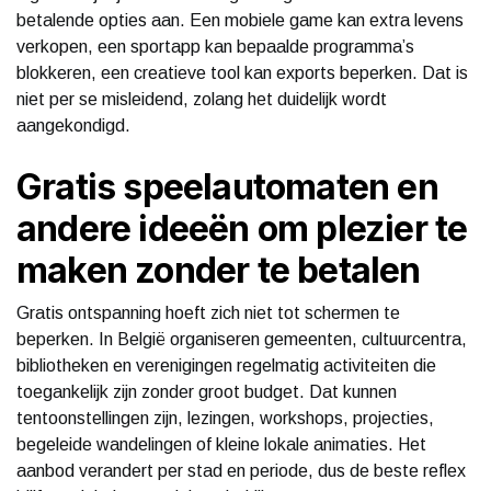
betalende opties aan. Een mobiele game kan extra levens
verkopen, een sportapp kan bepaalde programma’s
blokkeren, een creatieve tool kan exports beperken. Dat is
niet per se misleidend, zolang het duidelijk wordt
aangekondigd.
Gratis speelautomaten en
andere ideeën om plezier te
maken zonder te betalen
Gratis ontspanning hoeft zich niet tot schermen te
beperken. In België organiseren gemeenten, cultuurcentra,
bibliotheken en verenigingen regelmatig activiteiten die
toegankelijk zijn zonder groot budget. Dat kunnen
tentoonstellingen zijn, lezingen, workshops, projecties,
begeleide wandelingen of kleine lokale animaties. Het
aanbod verandert per stad en periode, dus de beste reflex