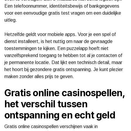
Een telefoonnummer, identiteitsbewijs of bankgegevens
voor een eenvoudige gratis test vragen om een duidelijke
uitleg.
Hetzelfde geldt voor mobiele apps. Voor je een spel of
dienst installeert, is het nuttig om naar de gevraagde
toestemmingen te kijken. Een puzzelapp hoeft niet
vanzelfsprekend toegang te hebben tot al je contacten of
je permanente locatie. Dat lijkt een technisch detail, maar
het hoort bij gezondere gratis ontspanning. Je kunt plezier
maken zonder alles prijs te geven.
Gratis online casinospellen,
het verschil tussen
ontspanning en echt geld
Gratis online casinospellen verschijnen vaak in