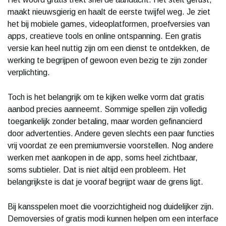
maakt nieuwsgierig en haalt de eerste twijfel weg. Je ziet
het bij mobiele games, videoplatformen, proefversies van
apps, creatieve tools en online ontspanning. Een gratis
versie kan heel nuttig zijn om een dienst te ontdekken, de
werking te begrijpen of gewoon even bezig te zijn zonder
verplichting.
Toch is het belangrijk om te kijken welke vorm dat gratis
aanbod precies aanneemt. Sommige spellen zijn volledig
toegankelijk zonder betaling, maar worden gefinancierd
door advertenties. Andere geven slechts een paar functies
vrij voordat ze een premiumversie voorstellen. Nog andere
werken met aankopen in de app, soms heel zichtbaar,
soms subtieler. Dat is niet altijd een probleem. Het
belangrijkste is dat je vooraf begrijpt waar de grens ligt.
Bij kansspelen moet die voorzichtigheid nog duidelijker zijn.
Demoversies of gratis modi kunnen helpen om een interface