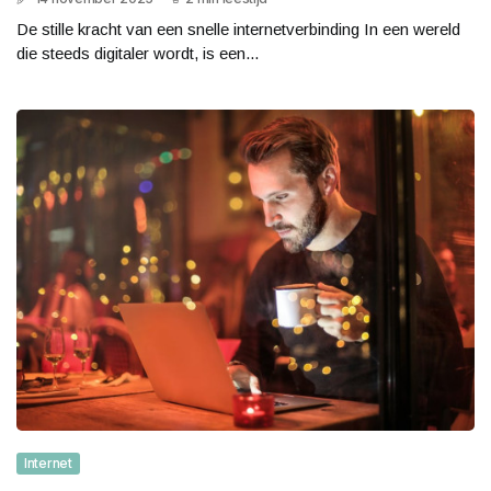
De stille kracht van een snelle internetverbinding In een wereld
die steeds digitaler wordt, is een...
Internet