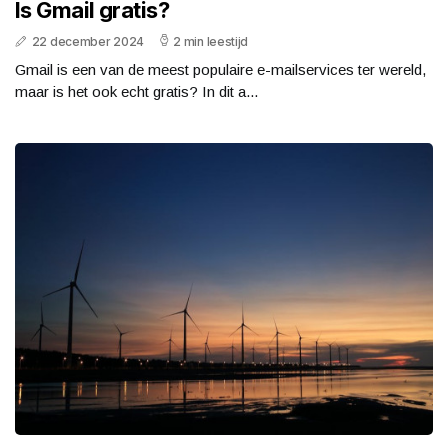
Is Gmail gratis?
22 december 2024
2 min leestijd
Gmail is een van de meest populaire e-mailservices ter wereld,
maar is het ook echt gratis? In dit a...