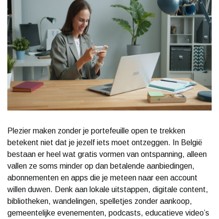
Plezier maken zonder je portefeuille open te trekken
betekent niet dat je jezelf iets moet ontzeggen. In België
bestaan er heel wat gratis vormen van ontspanning, alleen
vallen ze soms minder op dan betalende aanbiedingen,
abonnementen en apps die je meteen naar een account
willen duwen. Denk aan lokale uitstappen, digitale content,
bibliotheken, wandelingen, spelletjes zonder aankoop,
gemeentelijke evenementen, podcasts, educatieve video’s