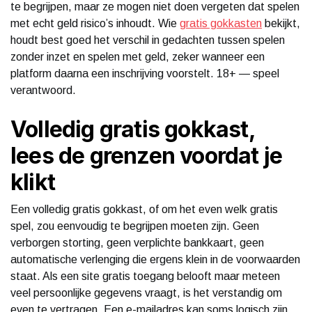
te begrijpen, maar ze mogen niet doen vergeten dat spelen
met echt geld risico’s inhoudt. Wie
gratis gokkasten
bekijkt,
houdt best goed het verschil in gedachten tussen spelen
zonder inzet en spelen met geld, zeker wanneer een
platform daarna een inschrijving voorstelt. 18+ — speel
verantwoord.
Volledig gratis gokkast,
lees de grenzen voordat je
klikt
Een volledig gratis gokkast, of om het even welk gratis
spel, zou eenvoudig te begrijpen moeten zijn. Geen
verborgen storting, geen verplichte bankkaart, geen
automatische verlenging die ergens klein in de voorwaarden
staat. Als een site gratis toegang belooft maar meteen
veel persoonlijke gegevens vraagt, is het verstandig om
even te vertragen. Een e-mailadres kan soms logisch zijn.