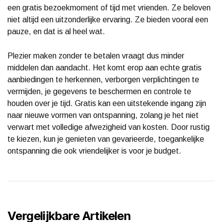
een gratis bezoekmoment of tijd met vrienden. Ze beloven
niet altijd een uitzonderlijke ervaring. Ze bieden vooral een
pauze, en dat is al heel wat.
Plezier maken zonder te betalen vraagt dus minder
middelen dan aandacht. Het komt erop aan echte gratis
aanbiedingen te herkennen, verborgen verplichtingen te
vermijden, je gegevens te beschermen en controle te
houden over je tijd. Gratis kan een uitstekende ingang zijn
naar nieuwe vormen van ontspanning, zolang je het niet
verwart met volledige afwezigheid van kosten. Door rustig
te kiezen, kun je genieten van gevarieerde, toegankelijke
ontspanning die ook vriendelijker is voor je budget.
Vergelijkbare Artikelen