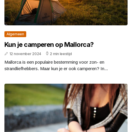
Algemeen
Kun je camperen op Mallorca?
12 november 2024
2 min leestijd
Mallorca is een populaire bestemming voor zon- en
strandliefhebbers. Maar kun je er ook camperen? In...