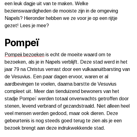
een leuk dagje uit van te maken. Welke
bezienswaardigheden de mooiste zijn in de omgeving
Napels? Hieronder hebben we ze voor je op een rijtje
gezet! Lees je mee?
Pompeï
Pompeii bezoeken
is echt de moeite waard om te
bezoeken, als je in Napels verblijft. Deze stad werd in het
jaar 79 na Christus verrast door een vulkaanuitbarsting van
de Vesuvius. Een paar dagen ervoor, waren er al
aardbevingen te voelen, daarna barstte de Vesuvius
compleet uit. Meer dan tienduizend bewoners van het
stadje Pompeï werden totaal onverwachts getroffen door
stenen, levend verbrand of gezandstraald. Niet alleen heel
veel mensen werden gedood, maar ook dieren. Deze
gebeurtenis is nog steeds goed terug te zien als je een
bezoek brengt aan deze indrukwekkende stad.