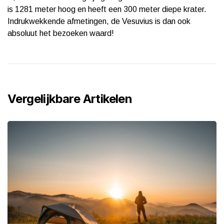
is 1281 meter hoog en heeft een 300 meter diepe krater.
Indrukwekkende afmetingen, de Vesuvius is dan ook
absoluut het bezoeken waard!
Vergelijkbare Artikelen