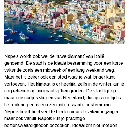
Napels wordt ook wel de ‘ruwe diamant’ van Italië
genoemd. De stad is de ideale bestemming voor een korte
vakantie zoals een midweek of een lang weekend weg.
Maar het is zeker ook een stad waar je wat langer kunt
vertoeven. Het klimaat is er heerlijk, zelfs in de winter kun je
nog rekenen op minimaal vijftien graden. De stad ligt op
maar drie uurtjes vliegen van Nederland, dus qua reistijd is
het ook nog eens een zeer interessante bestemming.
Napels heeft heel veel te bieden voor de vakantieganger,
maar ook vanuit Napels kun je prachtige
bezienswaardigheden bezoeken. Ideaal om hier meteen