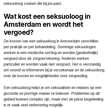
seksuoloog zoeken die bij jou past.
Wat kost een seksuoloog in
Amsterdam en wordt het
vergoed?
De kosten van een seksuoloog in Amsterdam verschillen
per praktijk en per behandeling. Sommige seksuologen
werken in een medische setting en worden (gedeeltelijk)
vergoed door de zorgverzekering. Anderen werken
particulier en worden vaak niet vergoed. Het is verstandig
om vooraf te informeren bij je verzekeraar en de seksuoloog
over de kosten en mogelijkheden voor vergoeding.
Een seksuoloog helpt je om seksualiteit en relaties op een
gezonde en prettige manier te beleven. Problemen op dit
gebied kunnen complex zijn, maar met de juiste begeleiding
is er vaak veel verbetering mogelijk.