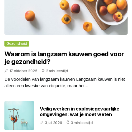
Gezondheid
Waarom is langzaam kauwen goed voor
je gezondheid?
17 oktober 2025
2 min leestijd
De voordelen van langzaam kauwen Langzaam kauwen is niet
alleen een kwestie van etiquette, maar het...
Veilig werken in explosiegevaarlijke
omgevingen: wat je moet weten
3 juli 2026
3 min leestijd