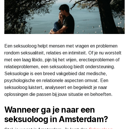
Een seksuoloog helpt mensen met vragen en problemen
rondom seksualiteit, relaties en intimiteit. Of je nu worstelt
met een laag libido, pijn bij het vrijen, erectieproblemen of
relatieproblemen, een seksuoloog biedt ondersteuning.
Seksuologie is een breed vakgebied dat medische,
psychologische en relationele aspecten omvat. Een
seksuoloog luistert, analyseert en begeleidt je naar
oplossingen die passen bij jouw situatie en behoeften.
Wanneer ga je naar een
seksuoloog in Amsterdam?