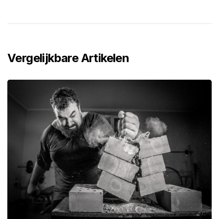
Vergelijkbare Artikelen