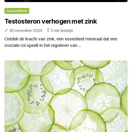
Gezondheid
Testosteron verhogen met zink
25 november 2024
2 min leestijd
Ontdek de kracht van zink, een essentieel mineraal dat een
cruciale rol speelt in het reguleren van...