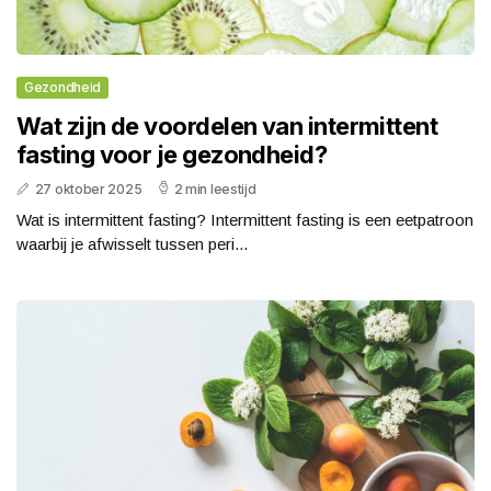
Gezondheid
Wat zijn de voordelen van intermittent
fasting voor je gezondheid?
27 oktober 2025
2 min leestijd
Wat is intermittent fasting? Intermittent fasting is een eetpatroon
waarbij je afwisselt tussen peri...