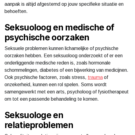
aanpak is altijd afgestemd op jouw specifieke situatie en
behoeften.
Seksuoloog en medische of
psychische oorzaken
Seksuele problemen kunnen lichamelijke of psychische
oorzaken hebben. Een seksuoloog onderzoekt of er een
onderliggende medische reden is, zoals hormonale
schommelingen, diabetes of een bijwerking van medicijnen.
Ook psychische factoren, zoals stress,
trauma
of
onzekerheid, kunnen een rol spelen. Soms wordt
samengewerkt met een arts, psycholoog of fysiotherapeut
om tot een passende behandeling te komen.
Seksuologe en
relatieproblemen