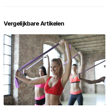
Vergelijkbare Artikelen