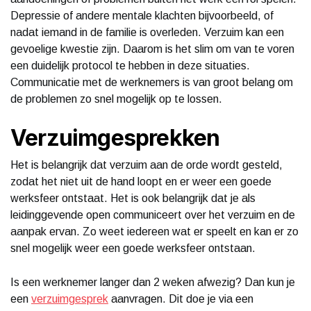
Depressie of andere mentale klachten bijvoorbeeld, of
nadat iemand in de familie is overleden. Verzuim kan een
gevoelige kwestie zijn. Daarom is het slim om van te voren
een duidelijk protocol te hebben in deze situaties.
Communicatie met de werknemers is van groot belang om
de problemen zo snel mogelijk op te lossen.
Verzuimgesprekken
Het is belangrijk dat verzuim aan de orde wordt gesteld,
zodat het niet uit de hand loopt en er weer een goede
werksfeer ontstaat. Het is ook belangrijk dat je als
leidinggevende open communiceert over het verzuim en de
aanpak ervan. Zo weet iedereen wat er speelt en kan er zo
snel mogelijk weer een goede werksfeer ontstaan.
Is een werknemer langer dan 2 weken afwezig? Dan kun je
een
verzuimgesprek
aanvragen. Dit doe je via een