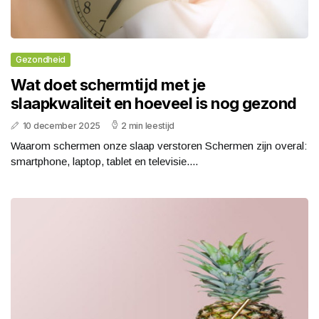
Gezondheid
Wat doet schermtijd met je
slaapkwaliteit en hoeveel is nog gezond
10 december 2025
2 min leestijd
Waarom schermen onze slaap verstoren Schermen zijn overal:
smartphone, laptop, tablet en televisie....