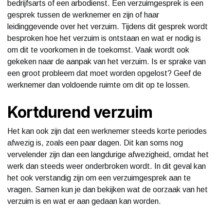
bedrijfsarts of een arbodienst. Een verzuimgesprek is een
gesprek tussen de werknemer en zijn of haar
leidinggevende over het verzuim. Tijdens dit gesprek wordt
besproken hoe het verzuim is ontstaan en wat er nodig is
om dit te voorkomen in de toekomst. Vaak wordt ook
gekeken naar de aanpak van het verzuim. Is er sprake van
een groot probleem dat moet worden opgelost? Geef de
werknemer dan voldoende ruimte om dit op te lossen.
Kortdurend verzuim
Het kan ook zijn dat een werknemer steeds korte periodes
afwezig is, zoals een paar dagen. Dit kan soms nog
vervelender zijn dan een langdurige afwezigheid, omdat het
werk dan steeds weer onderbroken wordt. In dit geval kan
het ook verstandig zijn om een verzuimgesprek aan te
vragen. Samen kun je dan bekijken wat de oorzaak van het
verzuim is en wat er aan gedaan kan worden.