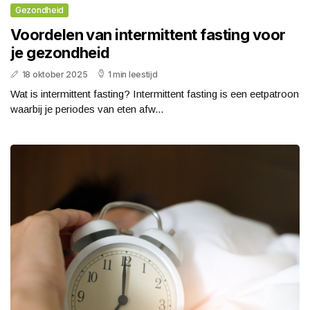
Gezondheid
Voordelen van intermittent fasting voor
je gezondheid
18 oktober 2025
1 min leestijd
Wat is intermittent fasting? Intermittent fasting is een eetpatroon
waarbij je periodes van eten afw...