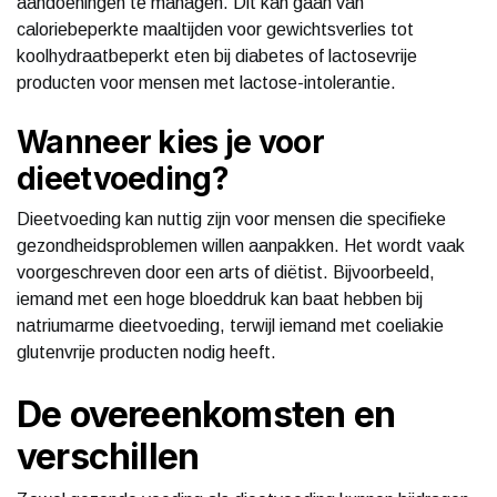
aandoeningen te managen. Dit kan gaan van
caloriebeperkte maaltijden voor gewichtsverlies tot
koolhydraatbeperkt eten bij diabetes of lactosevrije
producten voor mensen met lactose-intolerantie.
Wanneer kies je voor
dieetvoeding?
Dieetvoeding kan nuttig zijn voor mensen die specifieke
gezondheidsproblemen willen aanpakken. Het wordt vaak
voorgeschreven door een arts of diëtist. Bijvoorbeeld,
iemand met een hoge bloeddruk kan baat hebben bij
natriumarme dieetvoeding, terwijl iemand met coeliakie
glutenvrije producten nodig heeft.
De overeenkomsten en
verschillen