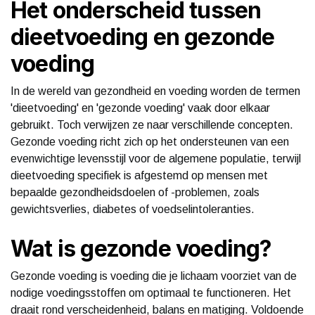
Het onderscheid tussen
dieetvoeding en gezonde
voeding
In de wereld van gezondheid en voeding worden de termen
'dieetvoeding' en 'gezonde voeding' vaak door elkaar
gebruikt. Toch verwijzen ze naar verschillende concepten.
Gezonde voeding richt zich op het ondersteunen van een
evenwichtige levensstijl voor de algemene populatie, terwijl
dieetvoeding specifiek is afgestemd op mensen met
bepaalde gezondheidsdoelen of -problemen, zoals
gewichtsverlies, diabetes of voedselintoleranties.
Wat is gezonde voeding?
Gezonde voeding is voeding die je lichaam voorziet van de
nodige voedingsstoffen om optimaal te functioneren. Het
draait rond verscheidenheid, balans en matiging. Voldoende