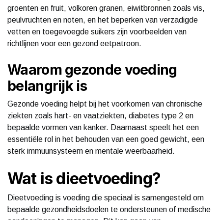
groenten en fruit, volkoren granen, eiwitbronnen zoals vis,
peulvruchten en noten, en het beperken van verzadigde
vetten en toegevoegde suikers zijn voorbeelden van
richtlijnen voor een gezond eetpatroon.
Waarom gezonde voeding
belangrijk is
Gezonde voeding helpt bij het voorkomen van chronische
ziekten zoals hart- en vaatziekten, diabetes type 2 en
bepaalde vormen van kanker. Daarnaast speelt het een
essentiële rol in het behouden van een goed gewicht, een
sterk immuunsysteem en mentale weerbaarheid.
Wat is dieetvoeding?
Dieetvoeding is voeding die speciaal is samengesteld om
bepaalde gezondheidsdoelen te ondersteunen of medische