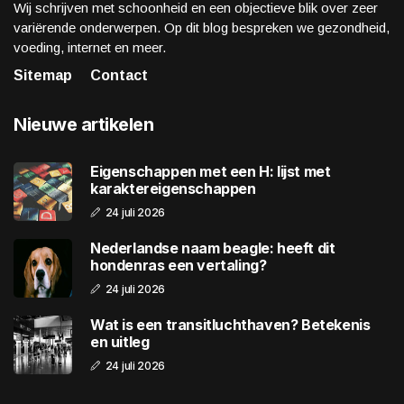
Wij schrijven met schoonheid en een objectieve blik over zeer
variërende onderwerpen. Op dit blog bespreken we gezondheid,
voeding, internet en meer.
Sitemap
Contact
Nieuwe artikelen
Eigenschappen met een H: lijst met
karaktereigenschappen
24 juli 2026
Nederlandse naam beagle: heeft dit
hondenras een vertaling?
24 juli 2026
Wat is een transitluchthaven? Betekenis
en uitleg
24 juli 2026