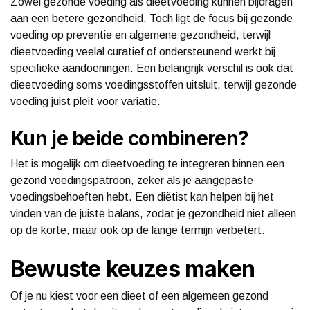
Zowel gezonde voeding als dieetvoeding kunnen bijdragen
aan een betere gezondheid. Toch ligt de focus bij gezonde
voeding op preventie en algemene gezondheid, terwijl
dieetvoeding veelal curatief of ondersteunend werkt bij
specifieke aandoeningen. Een belangrijk verschil is ook dat
dieetvoeding soms voedingsstoffen uitsluit, terwijl gezonde
voeding juist pleit voor variatie.
Kun je beide combineren?
Het is mogelijk om dieetvoeding te integreren binnen een
gezond voedingspatroon, zeker als je aangepaste
voedingsbehoeften hebt. Een diëtist kan helpen bij het
vinden van de juiste balans, zodat je gezondheid niet alleen
op de korte, maar ook op de lange termijn verbetert.
Bewuste keuzes maken
Of je nu kiest voor een dieet of een algemeen gezond