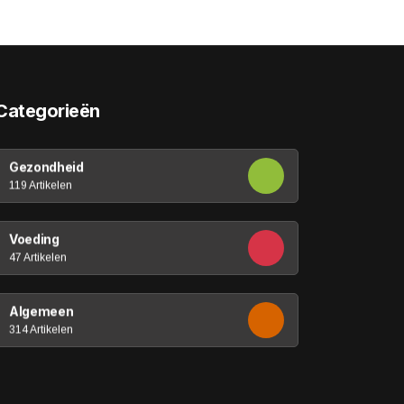
Categorieën
Gezondheid
119 Artikelen
Voeding
47 Artikelen
Algemeen
314 Artikelen