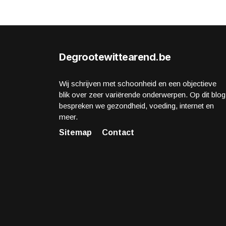
Degrootewittearend.be
Wij schrijven met schoonheid en een objectieve
blik over zeer variërende onderwerpen. Op dit blog
bespreken we gezondheid, voeding, internet en
meer.
Sitemap
Contact