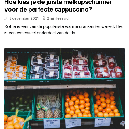
Hoe kies je de juiste melkopschuimer
voor de perfecte cappuccino?
3 december 2021
2 min leestijd
Koffie is een van de populairste warme dranken ter wereld. Het
is een essentieel onderdeel van de da...