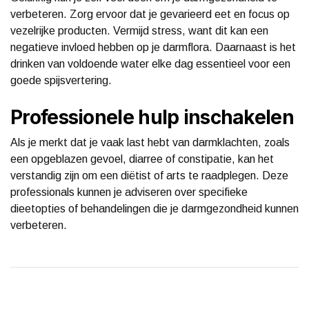
verbeteren. Zorg ervoor dat je gevarieerd eet en focus op
vezelrijke producten. Vermijd stress, want dit kan een
negatieve invloed hebben op je darmflora. Daarnaast is het
drinken van voldoende water elke dag essentieel voor een
goede spijsvertering.
Professionele hulp inschakelen
Als je merkt dat je vaak last hebt van darmklachten, zoals
een opgeblazen gevoel, diarree of constipatie, kan het
verstandig zijn om een diëtist of arts te raadplegen. Deze
professionals kunnen je adviseren over specifieke
dieetopties of behandelingen die je darmgezondheid kunnen
verbeteren.