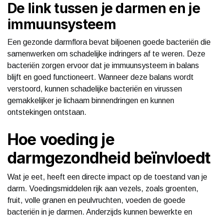
De link tussen je darmen en je
immuunsysteem
Een gezonde darmflora bevat biljoenen goede bacteriën die
samenwerken om schadelijke indringers af te weren. Deze
bacteriën zorgen ervoor dat je immuunsysteem in balans
blijft en goed functioneert. Wanneer deze balans wordt
verstoord, kunnen schadelijke bacteriën en virussen
gemakkelijker je lichaam binnendringen en kunnen
ontstekingen ontstaan.
Hoe voeding je
darmgezondheid beïnvloedt
Wat je eet, heeft een directe impact op de toestand van je
darm. Voedingsmiddelen rijk aan vezels, zoals groenten,
fruit, volle granen en peulvruchten, voeden de goede
bacteriën in je darmen. Anderzijds kunnen bewerkte en