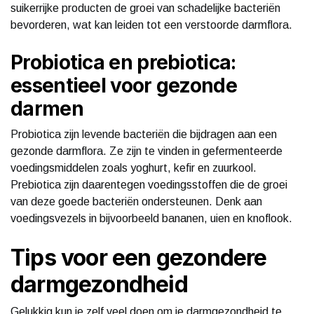
suikerrijke producten de groei van schadelijke bacteriën
bevorderen, wat kan leiden tot een verstoorde darmflora.
Probiotica en prebiotica:
essentieel voor gezonde
darmen
Probiotica zijn levende bacteriën die bijdragen aan een
gezonde darmflora. Ze zijn te vinden in gefermenteerde
voedingsmiddelen zoals yoghurt, kefir en zuurkool.
Prebiotica zijn daarentegen voedingsstoffen die de groei
van deze goede bacteriën ondersteunen. Denk aan
voedingsvezels in bijvoorbeeld bananen, uien en knoflook.
Tips voor een gezondere
darmgezondheid
Gelukkig kun je zelf veel doen om je darmgezondheid te