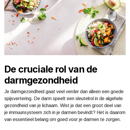
De cruciale rol van de
darmgezondheid
Je darmgezondheid gaat veel verder dan alleen een goede
spijsvertering. De darm speelt een sleutelrol in de algehele
gezondheid van je lichaam. Wist je dat een groot deel van
je immuunsysteem zich in je darmen bevindt? Het is daarom
van essentieel belang om goed voor je darmen te zorgen.