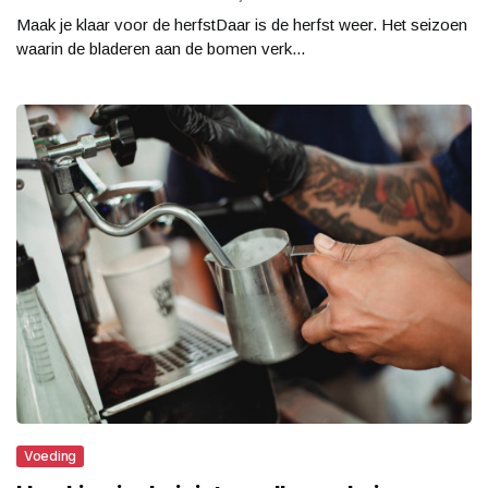
Maak je klaar voor de herfstDaar is de herfst weer. Het seizoen
waarin de bladeren aan de bomen verk...
Voeding