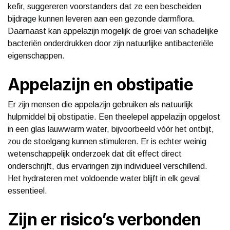
kefir, suggereren voorstanders dat ze een bescheiden
bijdrage kunnen leveren aan een gezonde darmflora.
Daarnaast kan appelazijn mogelijk de groei van schadelijke
bacteriën onderdrukken door zijn natuurlijke antibacteriële
eigenschappen.
Appelazijn en obstipatie
Er zijn mensen die appelazijn gebruiken als natuurlijk
hulpmiddel bij obstipatie. Een theelepel appelazijn opgelost
in een glas lauwwarm water, bijvoorbeeld vóór het ontbijt,
zou de stoelgang kunnen stimuleren. Er is echter weinig
wetenschappelijk onderzoek dat dit effect direct
onderschrijft, dus ervaringen zijn individueel verschillend.
Het hydrateren met voldoende water blijft in elk geval
essentieel.
Zijn er risico’s verbonden