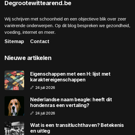
Degrootewittearend.be
Wij schrijven met schoonheid en een objectieve blik over zeer
variërende onderwerpen. Op dit blog bespreken we gezondheid,
voeding, internet en meer.
Sitemap
Contact
Nieuwe artikelen
Eigenschappen met een H: lijst met
karaktereigenschappen
24 juli 2026
Nederlandse naam beagle: heeft dit
hondenras een vertaling?
24 juli 2026
Wat is een transitluchthaven? Betekenis
en uitleg