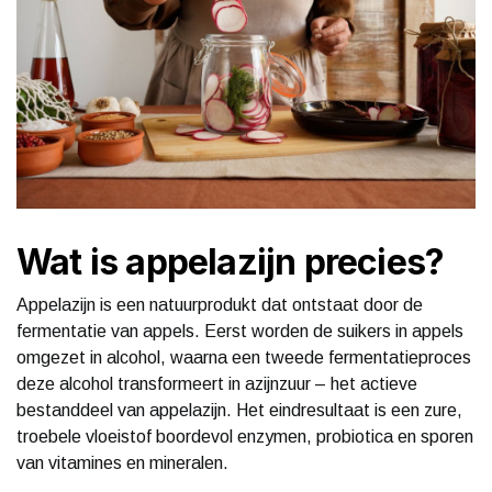
Wat is appelazijn precies?
Appelazijn is een natuurprodukt dat ontstaat door de
fermentatie van appels. Eerst worden de suikers in appels
omgezet in alcohol, waarna een tweede fermentatieproces
deze alcohol transformeert in azijnzuur – het actieve
bestanddeel van appelazijn. Het eindresultaat is een zure,
troebele vloeistof boordevol enzymen, probiotica en sporen
van vitamines en mineralen.