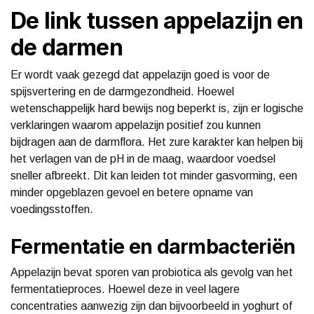
De link tussen appelazijn en
de darmen
Er wordt vaak gezegd dat appelazijn goed is voor de
spijsvertering en de darmgezondheid. Hoewel
wetenschappelijk hard bewijs nog beperkt is, zijn er logische
verklaringen waarom appelazijn positief zou kunnen
bijdragen aan de darmflora. Het zure karakter kan helpen bij
het verlagen van de pH in de maag, waardoor voedsel
sneller afbreekt. Dit kan leiden tot minder gasvorming, een
minder opgeblazen gevoel en betere opname van
voedingsstoffen.
Fermentatie en darmbacteriën
Appelazijn bevat sporen van probiotica als gevolg van het
fermentatieproces. Hoewel deze in veel lagere
concentraties aanwezig zijn dan bijvoorbeeld in yoghurt of