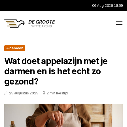
06 Aug 2026 18:59
Algemeen
Wat doet appelazijn met je
darmen en is het echt zo
gezond?
25 augustus 2025
2 min leestijd