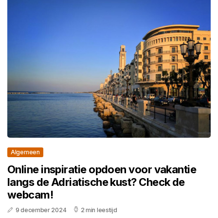
Algemeen
Online inspiratie opdoen voor vakantie
langs de Adriatische kust? Check de
webcam!
9 december 2024
2 min leestijd