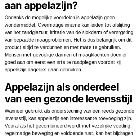
aan appelazijn?
Ondanks de mogelijke voordelen is appelazijn geen
wondermiddel. Overmatige inname kan leiden tot afslijting
van het tandglazuur, irritatie van de slokdarm of verergering
van bepaalde maagproblemen. Het is dus belangrijk om dit
product altijd te verdunnen en met mate te gebruiken.
Mensen met gevoelige darmen of maagklachten doen er
goed aan om eerst een arts te raadplegen voordat zij
appelazijn dagelijks gaan gebruiken.
Appelazijn als onderdeel
van een gezonde levensstijl
Wanneer gebruikt als ondersteuning van een reeds gezonde
levensstijl, kan appelazijn een interessante toevoeging zijn.
Vooral als het gecombineerd wordt met vezelrijke voeding,
regelmatige beweging en voldoende rust, kan het bijdragen