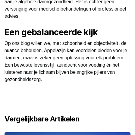
aan je algehele darmgezondheid. Het is echter geen
vervanging voor medische behandelingen of professioneel
advies.
Een gebalanceerde kijk
Op ons blog willen we, met schoonheid en objectiviteit, de
nuance behouden. Appelazijn kan voordelen bieden voor je
darmen, maar is zeker geen oplossing voor elk probleem.
Een bewuste levensstijl, aandacht voor voeding én het
luisteren naar je lichaam blijven belangrijke pijlers van
gezondheidszorg.
Vergelijkbare Artikelen