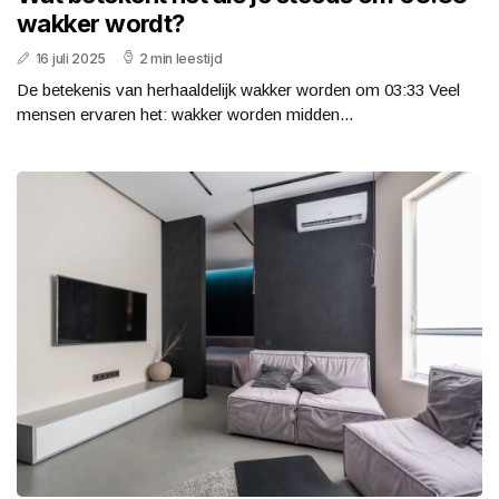
wakker wordt?
16 juli 2025
2 min leestijd
De betekenis van herhaaldelijk wakker worden om 03:33 Veel
mensen ervaren het: wakker worden midden...