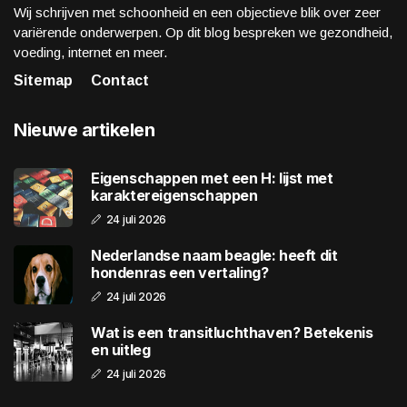
Wij schrijven met schoonheid en een objectieve blik over zeer
variërende onderwerpen. Op dit blog bespreken we gezondheid,
voeding, internet en meer.
Sitemap
Contact
Nieuwe artikelen
Eigenschappen met een H: lijst met
karaktereigenschappen
24 juli 2026
Nederlandse naam beagle: heeft dit
hondenras een vertaling?
24 juli 2026
Wat is een transitluchthaven? Betekenis
en uitleg
24 juli 2026