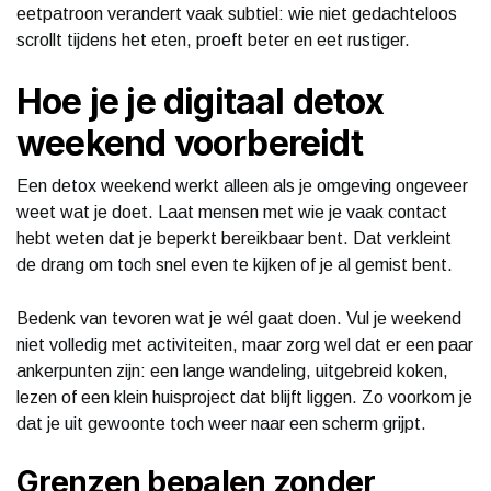
eetpatroon verandert vaak subtiel: wie niet gedachteloos
scrollt tijdens het eten, proeft beter en eet rustiger.
Hoe je je digitaal detox
weekend voorbereidt
Een detox weekend werkt alleen als je omgeving ongeveer
weet wat je doet. Laat mensen met wie je vaak contact
hebt weten dat je beperkt bereikbaar bent. Dat verkleint
de drang om toch snel even te kijken of je al gemist bent.
Bedenk van tevoren wat je wél gaat doen. Vul je weekend
niet volledig met activiteiten, maar zorg wel dat er een paar
ankerpunten zijn: een lange wandeling, uitgebreid koken,
lezen of een klein huisproject dat blijft liggen. Zo voorkom je
dat je uit gewoonte toch weer naar een scherm grijpt.
Grenzen bepalen zonder