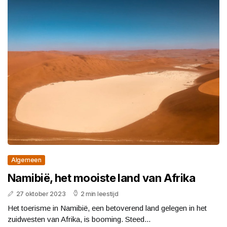
Algemeen
Namibië, het mooiste land van Afrika
27 oktober 2023
2 min leestijd
Het toerisme in Namibië, een betoverend land gelegen in het
zuidwesten van Afrika, is booming. Steed...