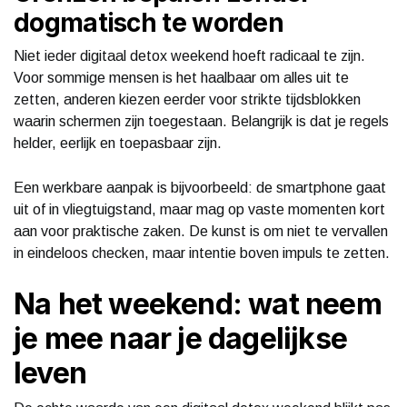
dogmatisch te worden
Niet ieder digitaal detox weekend hoeft radicaal te zijn.
Voor sommige mensen is het haalbaar om alles uit te
zetten, anderen kiezen eerder voor strikte tijdsblokken
waarin schermen zijn toegestaan. Belangrijk is dat je regels
helder, eerlijk en toepasbaar zijn.
Een werkbare aanpak is bijvoorbeeld: de smartphone gaat
uit of in vliegtuigstand, maar mag op vaste momenten kort
aan voor praktische zaken. De kunst is om niet te vervallen
in eindeloos checken, maar intentie boven impuls te zetten.
Na het weekend: wat neem
je mee naar je dagelijkse
leven