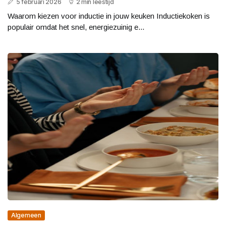
5 februari 2026
2 min leestijd
Waarom kiezen voor inductie in jouw keuken Inductiekoken is
populair omdat het snel, energiezuinig e...
Algemeen