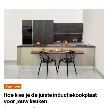
Algemeen
Hoe kies je de juiste inductiekookplaat
voor jouw keuken