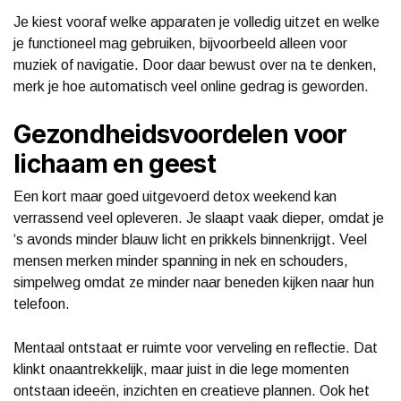
Je kiest vooraf welke apparaten je volledig uitzet en welke
je functioneel mag gebruiken, bijvoorbeeld alleen voor
muziek of navigatie. Door daar bewust over na te denken,
merk je hoe automatisch veel online gedrag is geworden.
Gezondheidsvoordelen voor
lichaam en geest
Een kort maar goed uitgevoerd detox weekend kan
verrassend veel opleveren. Je slaapt vaak dieper, omdat je
‘s avonds minder blauw licht en prikkels binnenkrijgt. Veel
mensen merken minder spanning in nek en schouders,
simpelweg omdat ze minder naar beneden kijken naar hun
telefoon.
Mentaal ontstaat er ruimte voor verveling en reflectie. Dat
klinkt onaantrekkelijk, maar juist in die lege momenten
ontstaan ideeën, inzichten en creatieve plannen. Ook het