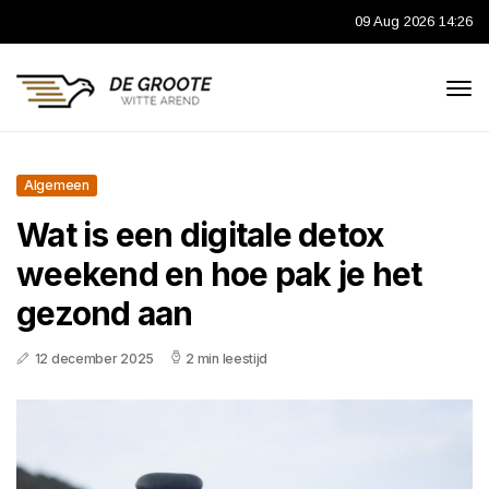
09 Aug 2026 14:26
Algemeen
Wat is een digitale detox
weekend en hoe pak je het
gezond aan
12 december 2025
2 min leestijd