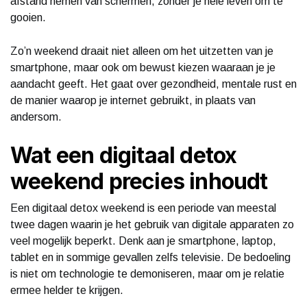
afstand nemen van schermen, zonder je hele leven om te
gooien.
Zo’n weekend draait niet alleen om het uitzetten van je
smartphone, maar ook om bewust kiezen waaraan je je
aandacht geeft. Het gaat over gezondheid, mentale rust en
de manier waarop je internet gebruikt, in plaats van
andersom.
Wat een digitaal detox
weekend precies inhoudt
Een digitaal detox weekend is een periode van meestal
twee dagen waarin je het gebruik van digitale apparaten zo
veel mogelijk beperkt. Denk aan je smartphone, laptop,
tablet en in sommige gevallen zelfs televisie. De bedoeling
is niet om technologie te demoniseren, maar om je relatie
ermee helder te krijgen.