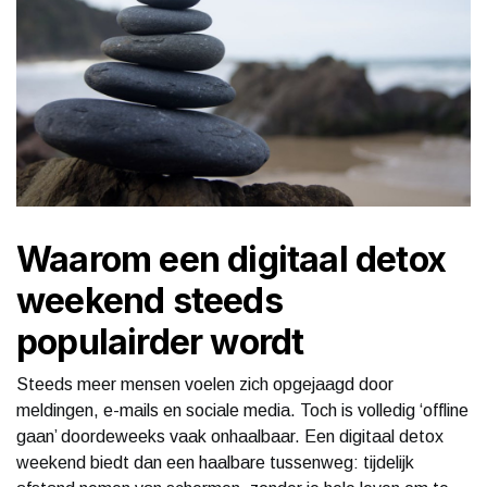
Waarom een digitaal detox
weekend steeds
populairder wordt
Steeds meer mensen voelen zich opgejaagd door
meldingen, e-mails en sociale media. Toch is volledig ‘offline
gaan’ doordeweeks vaak onhaalbaar. Een digitaal detox
weekend biedt dan een haalbare tussenweg: tijdelijk