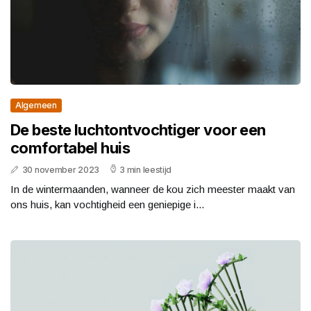
Algemeen
De beste luchtontvochtiger voor een
comfortabel huis
30 november 2023
3 min leestijd
In de wintermaanden, wanneer de kou zich meester maakt van
ons huis, kan vochtigheid een geniepige i...