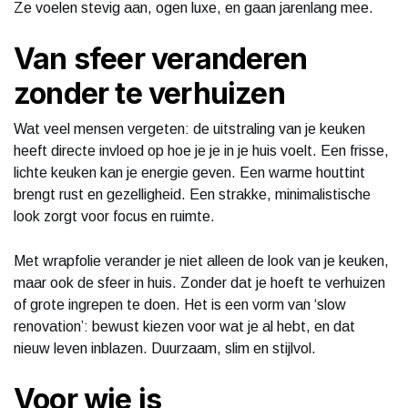
Ze voelen stevig aan, ogen luxe, en gaan jarenlang mee.
Van sfeer veranderen
zonder te verhuizen
Wat veel mensen vergeten: de uitstraling van je keuken
heeft directe invloed op hoe je je in je huis voelt. Een frisse,
lichte keuken kan je energie geven. Een warme houttint
brengt rust en gezelligheid. Een strakke, minimalistische
look zorgt voor focus en ruimte.
Met wrapfolie verander je niet alleen de look van je keuken,
maar ook de sfeer in huis. Zonder dat je hoeft te verhuizen
of grote ingrepen te doen. Het is een vorm van ‘slow
renovation’: bewust kiezen voor wat je al hebt, en dat
nieuw leven inblazen. Duurzaam, slim en stijlvol.
Voor wie is