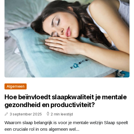
Algemeen
Hoe beïnvloedt slaapkwaliteit je mentale
gezondheid en productiviteit?
3 september 2025
2 min leestijd
Waarom slaap belangrijk is voor je mentale welzijn Slaap speelt
een cruciale rol in ons algemeen wel...