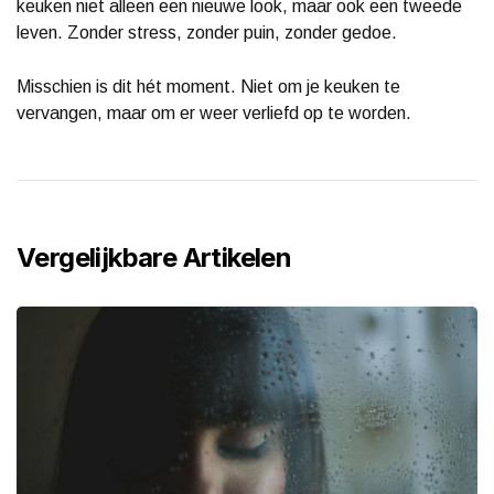
keuken niet alleen een nieuwe look, maar ook een tweede
leven. Zonder stress, zonder puin, zonder gedoe.
Misschien is dit hét moment. Niet om je keuken te
vervangen, maar om er weer verliefd op te worden.
Vergelijkbare Artikelen