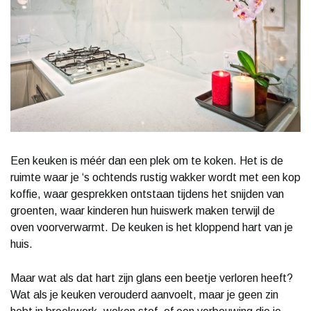
Een keuken is méér dan een plek om te koken. Het is de
ruimte waar je ‘s ochtends rustig wakker wordt met een kop
koffie, waar gesprekken ontstaan tijdens het snijden van
groenten, waar kinderen hun huiswerk maken terwijl de
oven voorverwarmt. De keuken is het kloppend hart van je
huis.
Maar wat als dat hart zijn glans een beetje verloren heeft?
Wat als je keuken verouderd aanvoelt, maar je geen zin