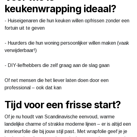
keukenwrapping ideaal?
- Huiseigenaren die hun keuken willen opfrissen zonder een
fortuin uit te geven
- Huurders die hun woning persoonlijker willen maken (vaak
verwijderbaar!)
- DIY-liefhebbers die zelf graag aan de slag gaan
Of net mensen die het liever laten doen door een
professional – ook dat kan
Tijd voor een frisse start?
Of je nu houdt van Scandinavische eenvoud, warme
landelijke charme of strakke moderne lijnen – er is altijd een
interieurfolie die bij jouw stijl past. Met wrapfolie geef je je