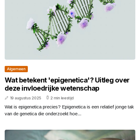
Algemeen
Wat betekent 'epigenetica'? Uitleg over
deze invloedrijke wetenschap
19 augustus 2025
2 min leestijd
Wat is epigenetica precies? Epigenetica is een relatief jonge tak
van de genetica die onderzoekt hoe...