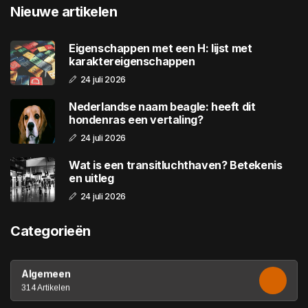
Nieuwe artikelen
Eigenschappen met een H: lijst met
karaktereigenschappen
24 juli 2026
Nederlandse naam beagle: heeft dit
hondenras een vertaling?
24 juli 2026
Wat is een transitluchthaven? Betekenis
en uitleg
24 juli 2026
Categorieën
Algemeen
314 Artikelen