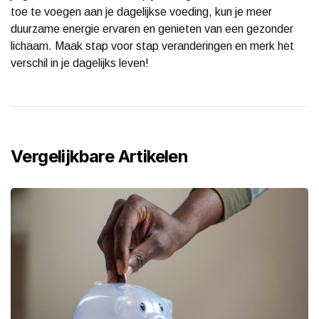
toe te voegen aan je dagelijkse voeding, kun je meer
duurzame energie ervaren en genieten van een gezonder
lichaam. Maak stap voor stap veranderingen en merk het
verschil in je dagelijks leven!
Vergelijkbare Artikelen