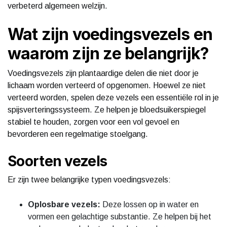
verbeterd algemeen welzijn.
Wat zijn voedingsvezels en
waarom zijn ze belangrijk?
Voedingsvezels zijn plantaardige delen die niet door je
lichaam worden verteerd of opgenomen. Hoewel ze niet
verteerd worden, spelen deze vezels een essentiële rol in je
spijsverteringssysteem. Ze helpen je bloedsuikerspiegel
stabiel te houden, zorgen voor een vol gevoel en
bevorderen een regelmatige stoelgang.
Soorten vezels
Er zijn twee belangrijke typen voedingsvezels:
Oplosbare vezels:
Deze lossen op in water en
vormen een gelachtige substantie. Ze helpen bij het