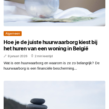
Algemeen
Hoe je de juiste huurwaarborg kiest bij
het huren van een woning in België
8 januari 2026
2 min leestijd
Wat is een huurwaarborg en waarom is ze zo belangrijk? De
huurwaarborg is een financiële bescherming...