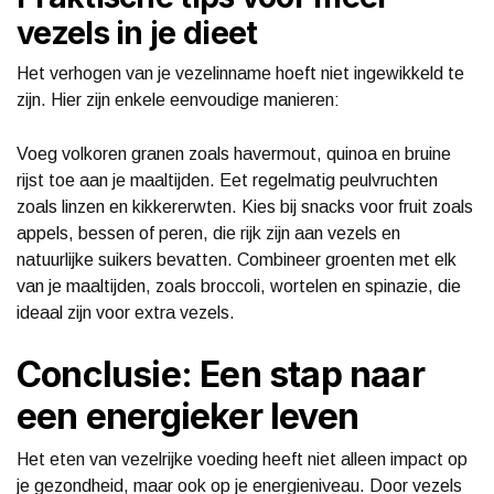
vezels in je dieet
Het verhogen van je vezelinname hoeft niet ingewikkeld te
zijn. Hier zijn enkele eenvoudige manieren:
Voeg volkoren granen zoals havermout, quinoa en bruine
rijst toe aan je maaltijden. Eet regelmatig peulvruchten
zoals linzen en kikkererwten. Kies bij snacks voor fruit zoals
appels, bessen of peren, die rijk zijn aan vezels en
natuurlijke suikers bevatten. Combineer groenten met elk
van je maaltijden, zoals broccoli, wortelen en spinazie, die
ideaal zijn voor extra vezels.
Conclusie: Een stap naar
een energieker leven
Het eten van vezelrijke voeding heeft niet alleen impact op
je gezondheid, maar ook op je energieniveau. Door vezels