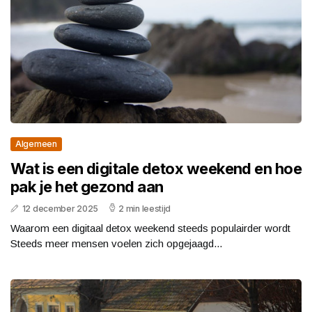
Algemeen
Wat is een digitale detox weekend en hoe
pak je het gezond aan
12 december 2025
2 min leestijd
Waarom een digitaal detox weekend steeds populairder wordt
Steeds meer mensen voelen zich opgejaagd...