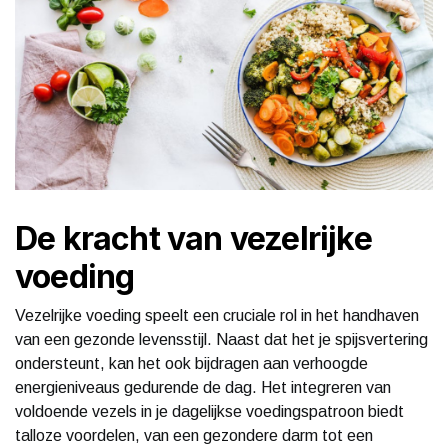
De kracht van vezelrijke
voeding
Vezelrijke voeding speelt een cruciale rol in het handhaven
van een gezonde levensstijl. Naast dat het je spijsvertering
ondersteunt, kan het ook bijdragen aan verhoogde
energieniveaus gedurende de dag. Het integreren van
voldoende vezels in je dagelijkse voedingspatroon biedt
talloze voordelen, van een gezondere darm tot een