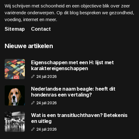
Wij schrijven met schoonheid en een objectieve blik over zeer
variërende onderwerpen. Op dit blog bespreken we gezondheid,
voeding, internet en meer.
Sitemap
Contact
Nieuwe artikelen
Eigenschappen met een H: lijst met
karaktereigenschappen
24 juli 2026
Nederlandse naam beagle: heeft dit
hondenras een vertaling?
24 juli 2026
Wat is een transitluchthaven? Betekenis
en uitleg
24 juli 2026