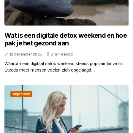
Wat is een digitale detox weekend en hoe
pak je het gezond aan
12 december 2025
2 min leestijd
Waarom een digitaal detox weekend steeds populairder wordt
Steeds meer mensen voelen zich opgejaagd...
Algemeen