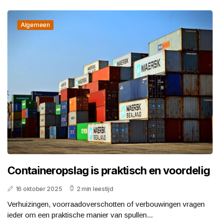
Algemeen
Containeropslag is praktisch en voordelig
16 oktober 2025
2 min leestijd
Verhuizingen, voorraadoverschotten of verbouwingen vragen
ieder om een praktische manier van spullen...