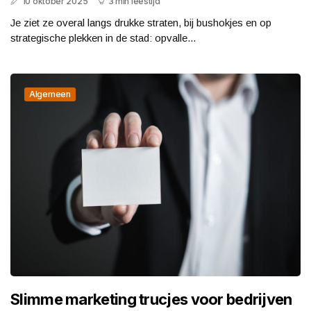
10 oktober 2025
3 min leestijd
Je ziet ze overal langs drukke straten, bij bushokjes en op
strategische plekken in de stad: opvalle...
Algemeen
Slimme marketing trucjes voor bedrijven