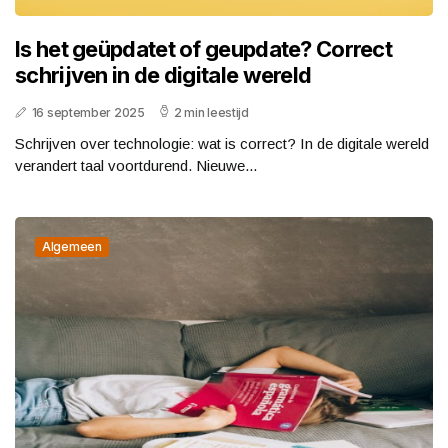
Is het geüpdatet of geupdate? Correct
schrijven in de digitale wereld
16 september 2025
2 min leestijd
Schrijven over technologie: wat is correct? In de digitale wereld
verandert taal voortdurend. Nieuwe...
Algemeen