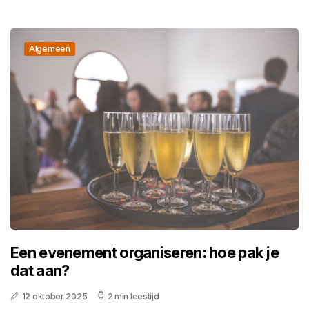
Algemeen
Een evenement organiseren: hoe pak je
dat aan?
12 oktober 2025
2 min leestijd