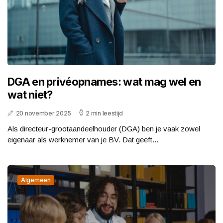
DGA en privéopnames: wat mag wel en
wat niet?
20 november 2025
2 min leestijd
Als directeur-grootaandeelhouder (DGA) ben je vaak zowel
eigenaar als werknemer van je BV. Dat geeft...
Algemeen