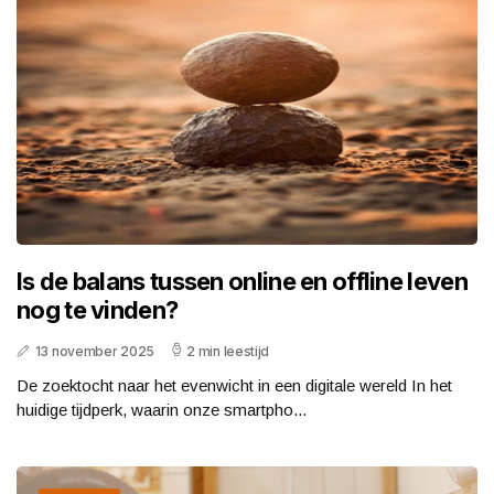
Is de balans tussen online en offline leven
nog te vinden?
13 november 2025
2 min leestijd
De zoektocht naar het evenwicht in een digitale wereld In het
huidige tijdperk, waarin onze smartpho...