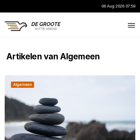
06 Aug 2026 07:59
Artikelen van Algemeen
Algemeen