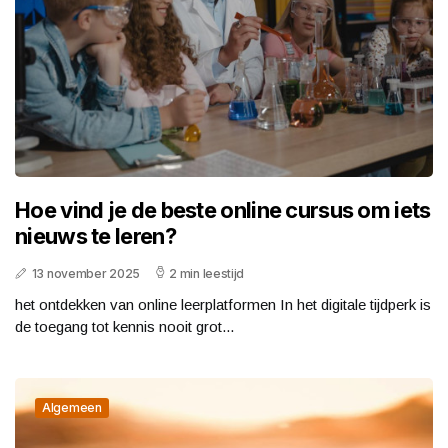
Hoe vind je de beste online cursus om iets
nieuws te leren?
13 november 2025
2 min leestijd
het ontdekken van online leerplatformen In het digitale tijdperk is
de toegang tot kennis nooit grot...
Algemeen