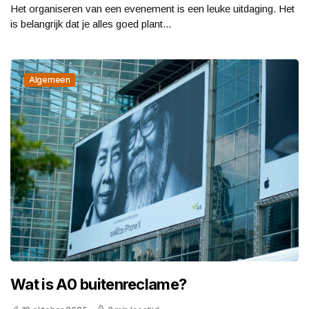
Het organiseren van een evenement is een leuke uitdaging. Het
is belangrijk dat je alles goed plant...
Algemeen
Wat is A0 buitenreclame?