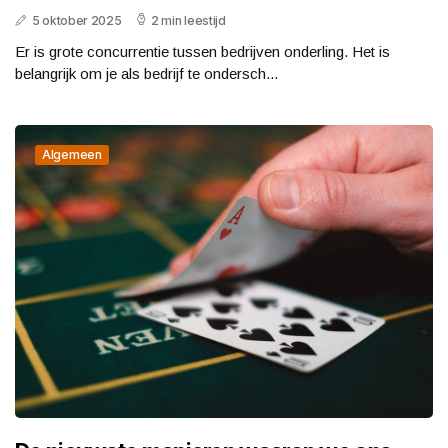
5 oktober 2025
2 min leestijd
Er is grote concurrentie tussen bedrijven onderling. Het is
belangrijk om je als bedrijf te ondersch...
Algemeen