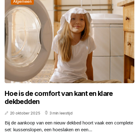
Algemeen
Hoe is de comfort van kant en klare
dekbedden
20 oktober 2025
3 min leestijd
Bij de aankoop van een nieuw dekbed hoort vaak een complete
set: kussenslopen, een hoeslaken en een...