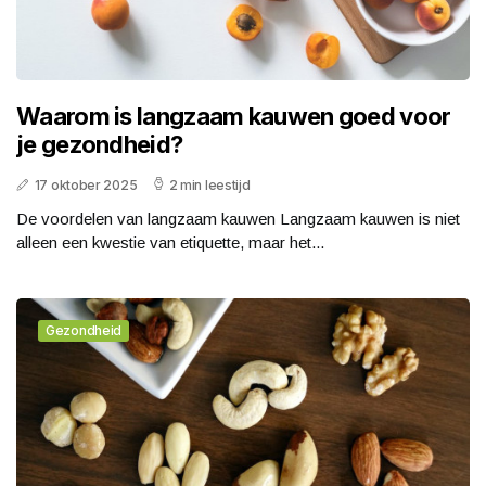
Waarom is langzaam kauwen goed voor
je gezondheid?
17 oktober 2025
2 min leestijd
De voordelen van langzaam kauwen Langzaam kauwen is niet
alleen een kwestie van etiquette, maar het...
Gezondheid