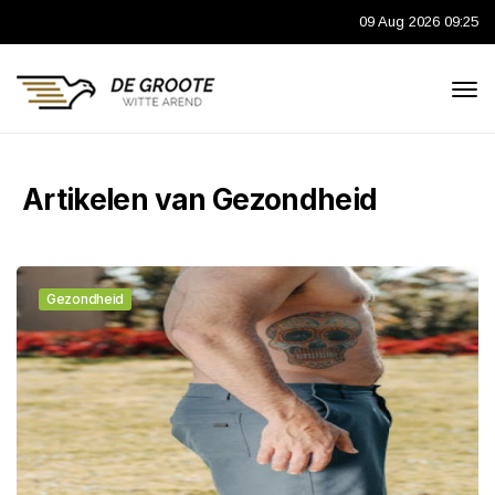
09 Aug 2026 09:25
Artikelen van Gezondheid
Gezondheid