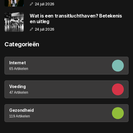
24 juli 2026
Wat is een transitluchthaven? Betekenis
en uitleg
24 juli 2026
Categorieën
Internet
65 Artikelen
Voeding
47 Artikelen
Gezondheid
119 Artikelen