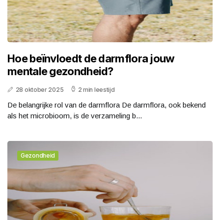
Hoe beïnvloedt de darmflora jouw
mentale gezondheid?
28 oktober 2025
2 min leestijd
De belangrijke rol van de darmflora De darmflora, ook bekend
als het microbioom, is de verzameling b...
Gezondheid