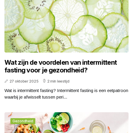
Wat zijn de voordelen van intermittent
fasting voor je gezondheid?
27 oktober 2025
2 min leestijd
Wat is intermittent fasting? Intermittent fasting is een eetpatroon
waarbij je afwisselt tussen peri...
Gezondheid