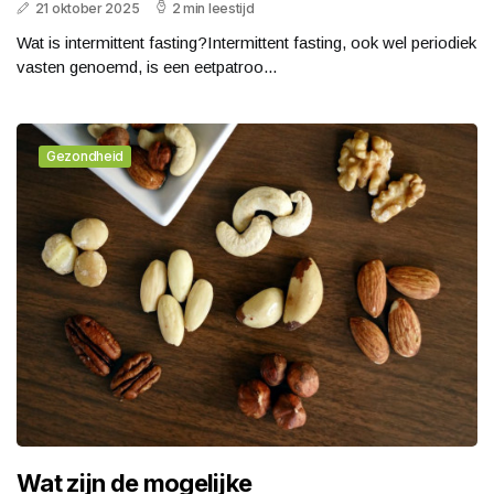
21 oktober 2025
2 min leestijd
Wat is intermittent fasting?Intermittent fasting, ook wel periodiek
vasten genoemd, is een eetpatroo...
Gezondheid
Wat zijn de mogelijke