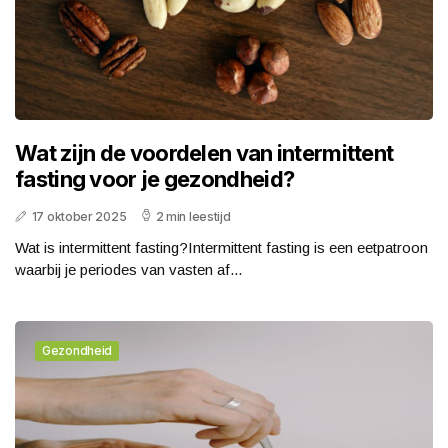
Wat zijn de voordelen van intermittent
fasting voor je gezondheid?
17 oktober 2025
2 min leestijd
Wat is intermittent fasting?Intermittent fasting is een eetpatroon
waarbij je periodes van vasten af...
Gezondheid