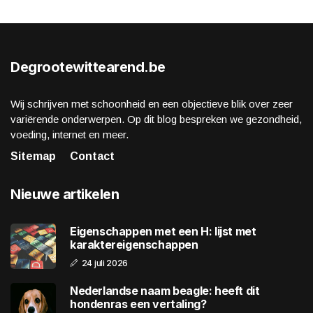
Degrootewittearend.be
Wij schrijven met schoonheid en een objectieve blik over zeer
variërende onderwerpen. Op dit blog bespreken we gezondheid,
voeding, internet en meer.
Sitemap
Contact
Nieuwe artikelen
Eigenschappen met een H: lijst met
karaktereigenschappen
24 juli 2026
Nederlandse naam beagle: heeft dit
hondenras een vertaling?