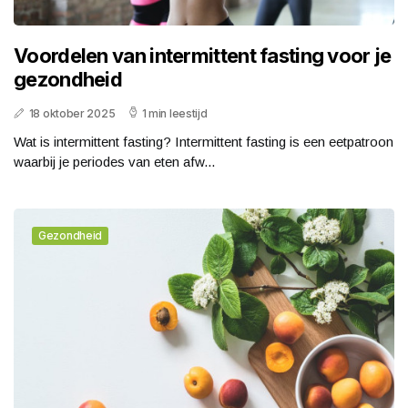
Voordelen van intermittent fasting voor je
gezondheid
18 oktober 2025
1 min leestijd
Wat is intermittent fasting? Intermittent fasting is een eetpatroon
waarbij je periodes van eten afw...
Gezondheid