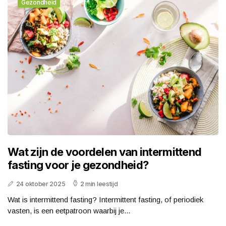
Gezondheid
Wat zijn de voordelen van intermittend
fasting voor je gezondheid?
24 oktober 2025
2 min leestijd
Wat is intermittend fasting? Intermittent fasting, of periodiek
vasten, is een eetpatroon waarbij je...