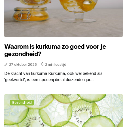
Waarom is kurkuma zo goed voor je
gezondheid?
27 oktober 2025
2 min leestijd
De kracht van kurkuma Kurkuma, ook wel bekend als
'geelwortel', is een specerij die al duizenden jar...
Gezondheid