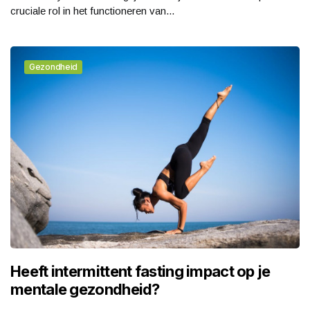
cruciale rol in het functioneren van...
Gezondheid
Heeft intermittent fasting impact op je
mentale gezondheid?