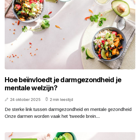
Hoe beïnvloedt je darmgezondheid je
mentale welzijn?
24 oktober 2025
2 min leestijd
De sterke link tussen darmgezondheid en mentale gezondheid
Onze darmen worden vaak het 'tweede brein...